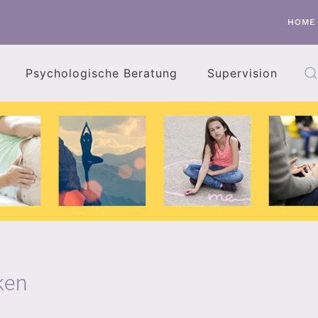
HOME
Psychologische Beratung
Supervision
ken