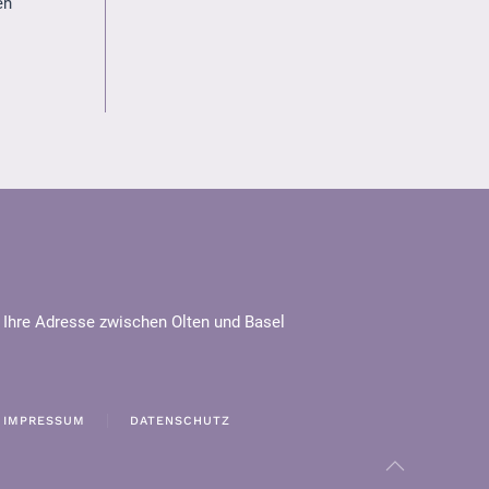
en
Ihre Adresse zwischen Olten und Basel
IMPRESSUM
DATENSCHUTZ