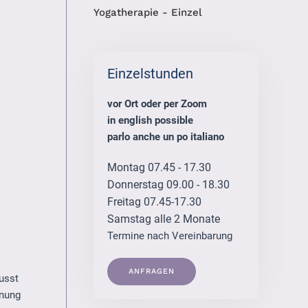
Yogatherapie - Einzel
Einzelstunden
vor Ort oder per Zoom
in english possible
parlo anche un po italiano
Montag 07.45 - 17.30
Donnerstag 09.00 - 18.30
Freitag 07.45-17.30
Samstag alle 2 Monate
Termine nach Vereinbarung
ANFRAGEN
usst
nnung