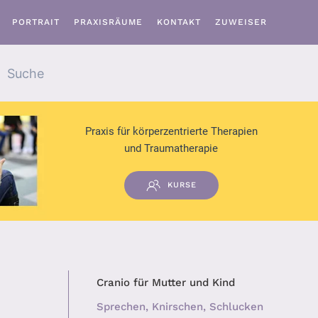
PORTRAIT
PRAXISRÄUME
KONTAKT
ZUWEISER
Praxis für körperzentrierte Therapien
und Traumatherapie
KURSE
Cranio für Mutter und Kind
Sprechen, Knirschen, Schlucken